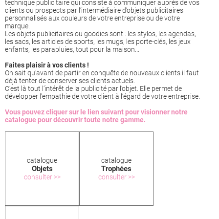
technique publicitaire qui consiste à communiquer auprès de vos
clients ou prospects par l’intermédiaire d’objets publicitaires
personnalisés aux couleurs de votre entreprise ou de votre
marque.
Les objets publicitaires ou goodies sont : les stylos, les agendas,
les sacs, les articles de sports, les mugs, les porte-clés, les jeux
enfants, les parapluies, tout pour la maison...
Faites plaisir à vos clients !
On sait qu’avant de partir en conquête de nouveaux clients il faut
déjà tenter de conserver ses clients actuels.
C’est là tout l’intérêt de la publicité par l’objet. Elle permet de
développer l’empathie de votre client à l’égard de votre entreprise.
Vous pouvez cliquer sur le lien suivant pour visionner notre
catalogue pour découvrir toute notre gamme.
catalogue
catalogue
Objets
Trophées
consulter >>
consulter >>