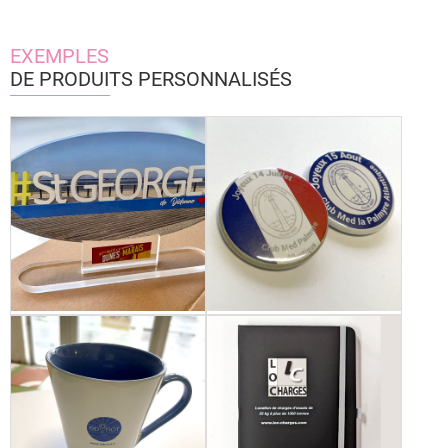
EXEMPLES
DE PRODUITS PERSONNALISÉS