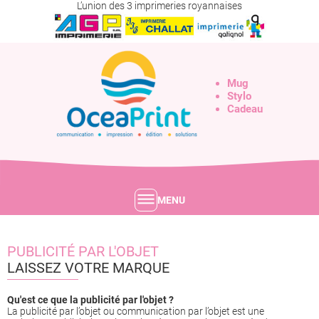
L’union des 3 imprimeries royannaises
Mug
Stylo
Cadeau
MENU
PUBLICITÉ PAR L'OBJET
LAISSEZ VOTRE MARQUE
Qu'est ce que la publicité par l'objet ?
La publicité par l’objet ou communication par l’objet est une