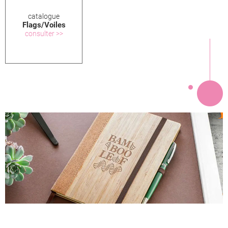
catalogue
Flags/Voiles
consulter >>